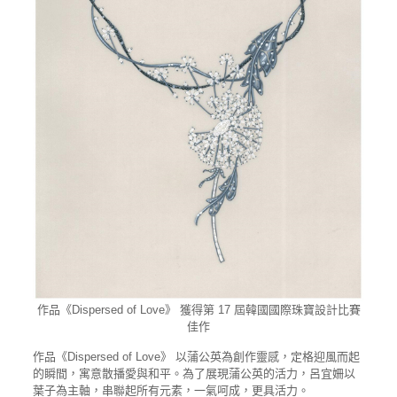
作品《Dispersed of Love》 獲得第 17 屆韓國國際珠寶設計比賽
佳作
作品《Dispersed of Love》 以蒲公英為創作靈感，定格迎風而起
的瞬間，寓意散播愛與和平。為了展現蒲公英的活力，呂宜姍以
葉子為主軸，串聯起所有元素，一氣呵成，更具活力。