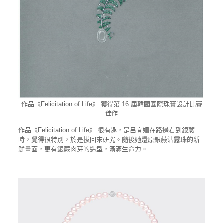
作品《Felicitation of Life》 獲得第 16 屆韓國國際珠寶設計比賽
佳作
作品《Felicitation of Life》 很有趣，是呂宜姍在路邊看到銀蕨
時，覺得很特別，於是拔回來研究。隨後她還原銀蕨沾露珠的新
鮮畫面，更有銀蕨肉芽的造型，滿滿生命力。