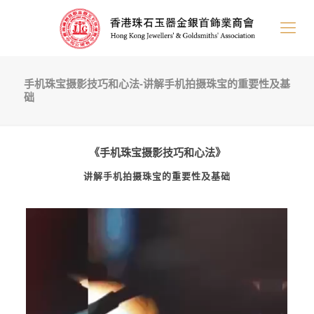
手机珠宝摄影技巧和心法-讲解手机拍摄珠宝的重要性及基
础
《手机珠宝摄影技巧和心法》
讲解手机拍摄珠宝的重要性及基础
Video
Player