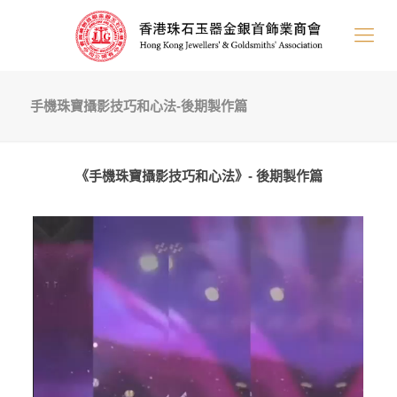
手機珠寶攝影技巧和心法-後期製作篇
《手機珠寶攝影技巧和心法》- 後期製作篇
Video
Player