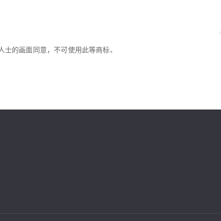
人士的画面同意，不可使用此等商标、