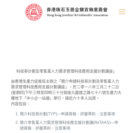
科技券計劃及零售業人力需求管理科技應用支援計劃講座」
由香港生產力促進局主辦之「簡介申請科技券計劃及零售業人力
需求管理科技應用支援計劃講座」，於二零一八年三月二十二日
(星期四)下午三時至四時三十分假座九龍達之路七十八號生產力大
樓地下「中小企一站通」舉行，接近六十多人出席。
內容包括：
簡介科技券計劃(TVP)—申請資格、評審準則、注意事項
簡介零售業人力需求管理科技應支援計劃講(ReTAAS)—申
請資格、評審準則、注意事項