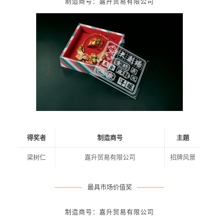
制造商号：嘉升贸易有限公司
得奖者
制造商号
主题
梁树仁
嘉升贸易有限公司
招牌风景
最具市场价值奖
制造商号：嘉升贸易有限公司