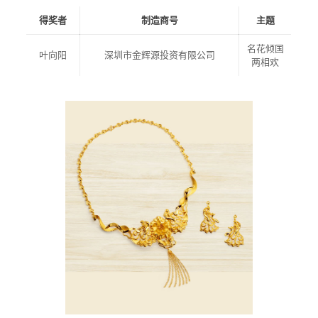
得奖者
制造商号
主题
名花倾国
叶向阳
深圳市金辉源投资有限公司
两相欢