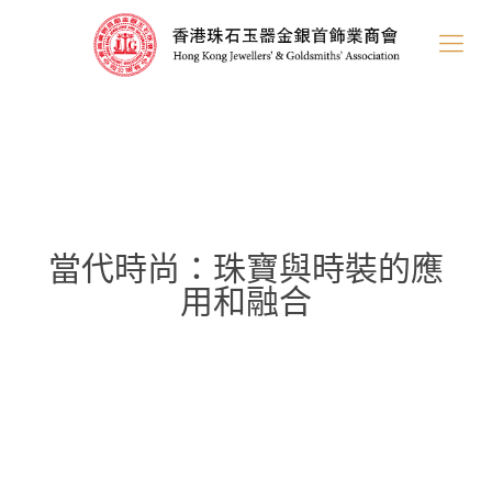
當代時尚：珠寶與時裝的應
用和融合