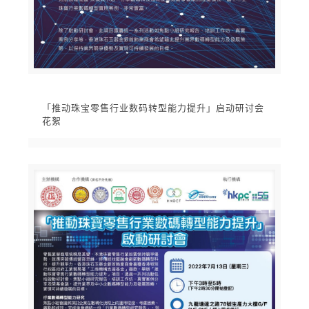
「推动珠宝零售行业数码转型能力提升」启动研讨会
花絮