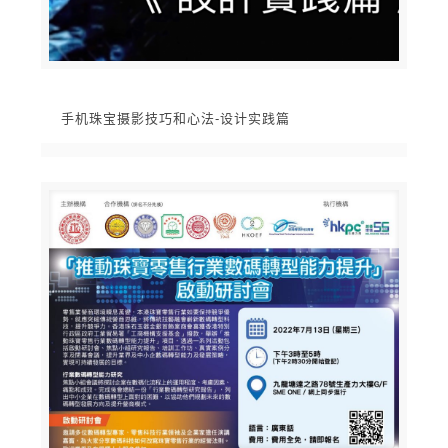
手机珠宝摄影技巧和心法-设计实践篇