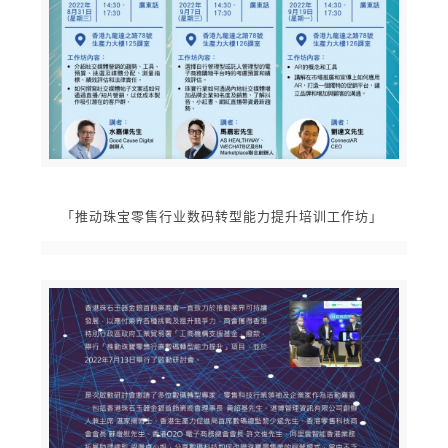
「推动珠宝零售行业数码转型能力提升培训工作坊」