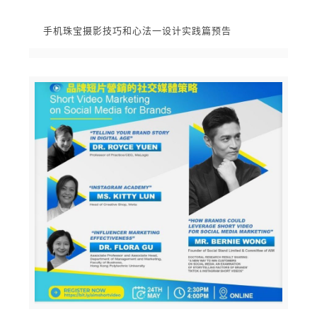
手机珠宝摄影技巧和心法一设计实践篇预告