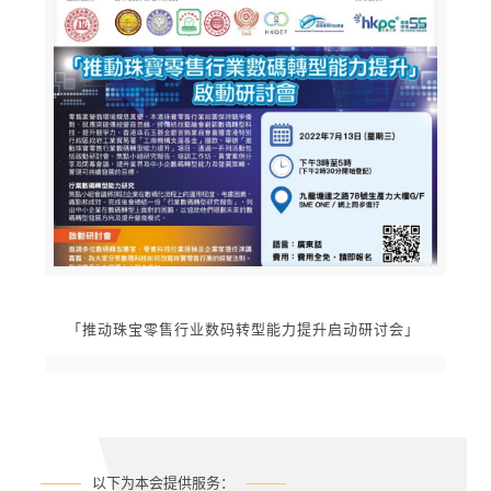
「推动珠宝零售行业数码转型能力提升启动研讨会」
以下为本会提供服务：