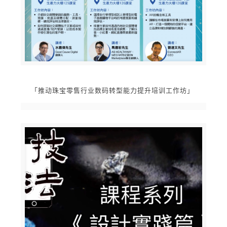
「推动珠宝零售行业数码转型能力提升培训工作坊」