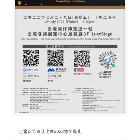
足金首饰设计比赛2022颁奖典礼