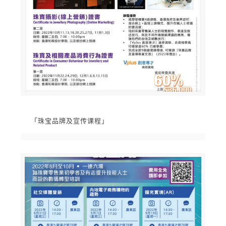
「珠宝品牌及宣传课程」