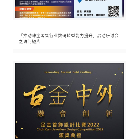
「推动珠宝零售行业数码转型能力提升」启动研讨会
之访问短片