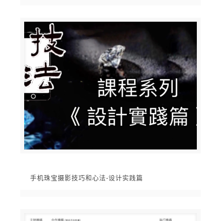
手机珠宝摄影技巧和心法-设计实践篇