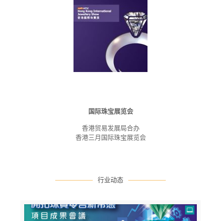
国际珠宝展览会
香港贸易发展局合办
香港三月国际珠宝展览会
行业动态