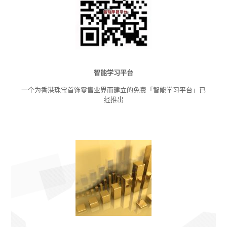
智能学习平台
一个为香港珠宝首饰零售业界而建立的免费「智能学习平台」已
经推出