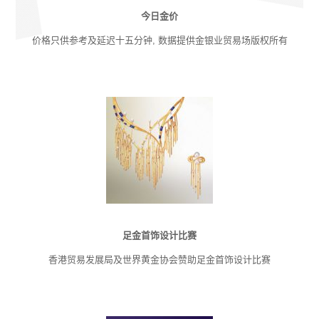
今日金价
价格只供参考及延迟十五分钟, 数据提供金银业贸易场版权所有
足金首饰设计比赛
香港贸易发展局及世界黄金协会赞助足金首饰设计比赛