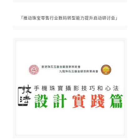
「推动珠宝零售行业数码转型能力提升启动研讨会」