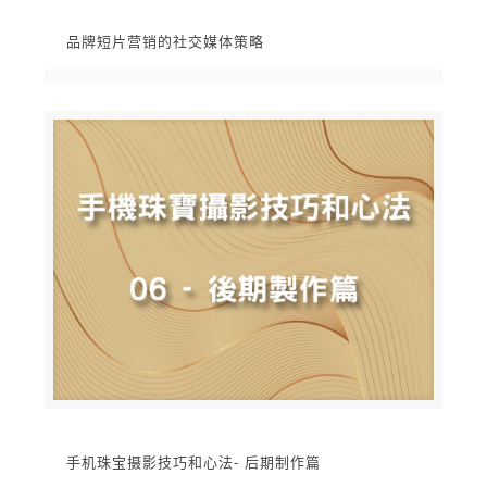
品牌短片营销的社交媒体策略
手机珠宝摄影技巧和心法- 后期制作篇