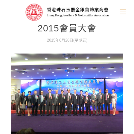
2015會員大會
2015年6月26日(星期五)